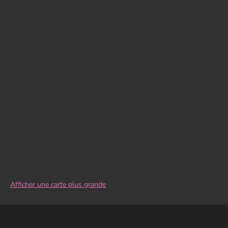
Afficher une carte plus grande