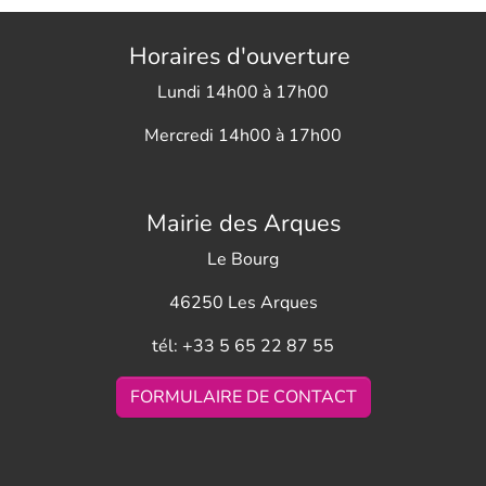
Horaires d'ouverture
Lundi 14h00 à 17h00
Mercredi 14h00 à 17h00
Mairie des Arques
Le Bourg
46250 Les Arques
tél: +33 5 65 22 87 55
FORMULAIRE DE CONTACT